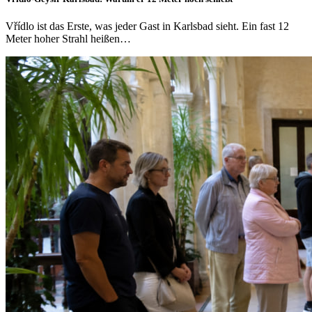
Vřídlo ist das Erste, was jeder Gast in Karlsbad sieht. Ein fast 12
Meter hoher Strahl heißen…